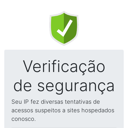
Verificação
de segurança
Seu IP fez diversas tentativas de
acessos suspeitos a sites hospedados
conosco.