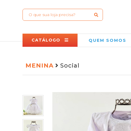
CATÁLOGO
QUEM SOMOS
MENINA
Social