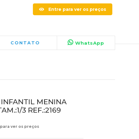
Entre para ver os preços
CONTATO
WhatsApp
 INFANTIL MENINA
AM.:1/3 REF.:2169
 para ver os preços