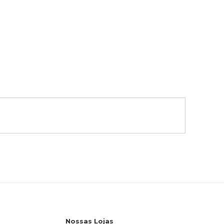
Nossas Lojas