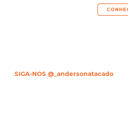
CONHE
SIGA-NOS @_andersonatacado