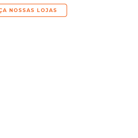
ÇA NOSSAS LOJAS