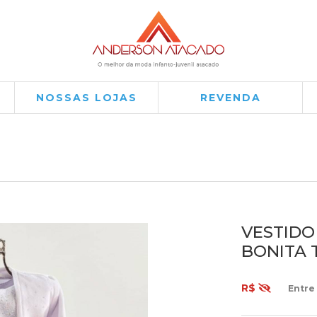
NOSSAS LOJAS
REVENDA
VESTIDO
BONITA T
R$
Entre