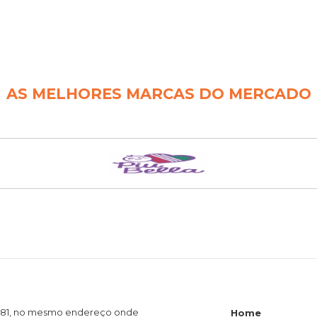
AS MELHORES MARCAS DO MERCADO
1981, no mesmo endereço onde
Home