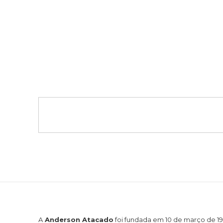
A
Anderson Atacado
foi fundada em 10 de março de 