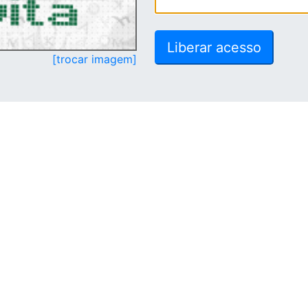
[trocar imagem]