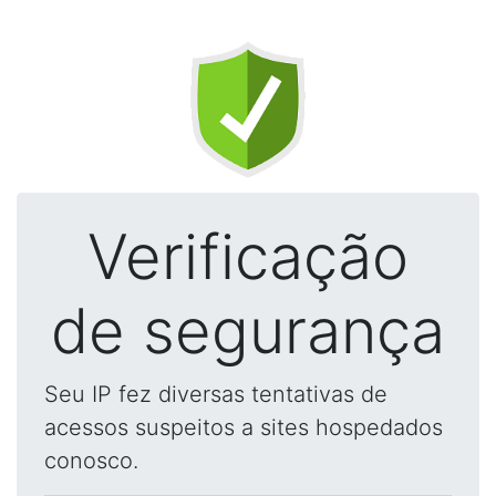
Verificação
de segurança
Seu IP fez diversas tentativas de
acessos suspeitos a sites hospedados
conosco.