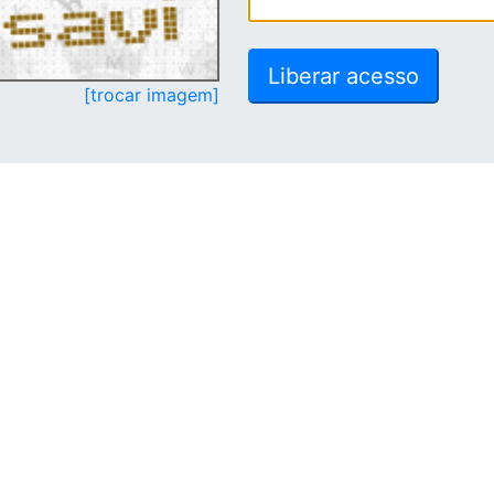
[trocar imagem]