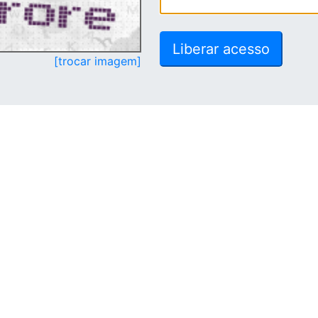
[trocar imagem]