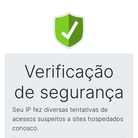
Verificação
de segurança
Seu IP fez diversas tentativas de
acessos suspeitos a sites hospedados
conosco.