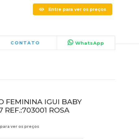
Entre para ver os preços
CONTATO
WhatsApp
 FEMININA IGUI BABY
17 REF.:703001 ROSA
 para ver os preços