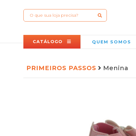
CATÁLOGO
QUEM SOMOS
PRIMEIROS PASSOS
Menina