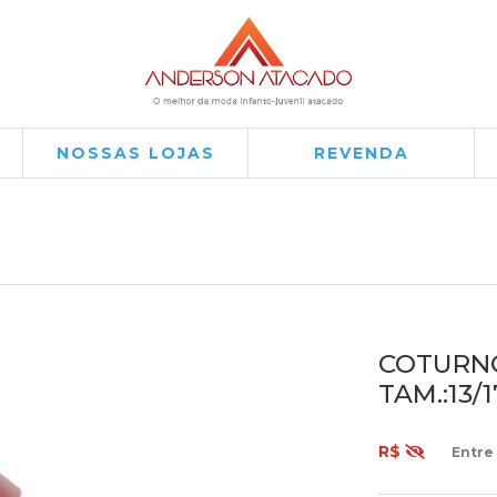
NOSSAS LOJAS
REVENDA
COTURNO
TAM.:13/
R$
Entre