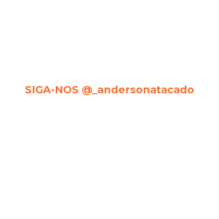
SIGA-NOS @_andersonatacado