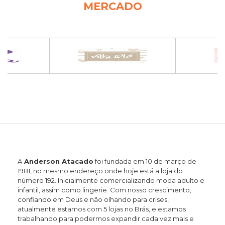
MERCADO
A
Anderson Atacado
foi fundada em 10 de março de
1981, no mesmo endereço onde hoje está a loja do
número 192. Inicialmente comercializando moda adulto e
infantil, assim como lingerie. Com nosso crescimento,
confiando em Deus e não olhando para crises,
atualmente estamos com 5 lojas no Brás, e estamos
trabalhando para podermos expandir cada vez mais e