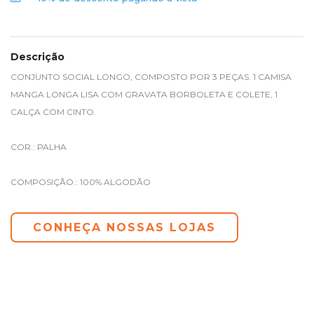
Descrição
CONJUNTO SOCIAL LONGO, COMPOSTO POR 3 PEÇAS. 1 CAMISA
MANGA LONGA LISA COM GRAVATA BORBOLETA E COLETE, 1
CALÇA COM CINTO.
COR.: PALHA
COMPOSIÇÃO.: 100% ALGODÃO
CONHEÇA NOSSAS LOJAS