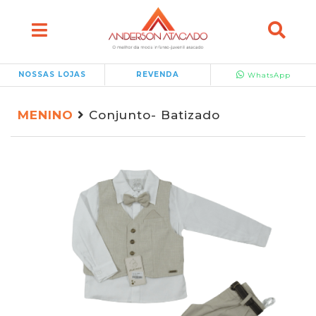
NOSSAS LOJAS
REVENDA
WhatsApp
MENINO
Conjunto- Batizado