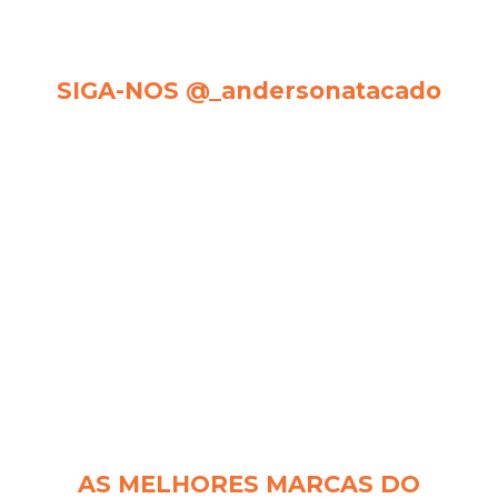
SIGA-NOS @_andersonatacado
AS MELHORES MARCAS DO