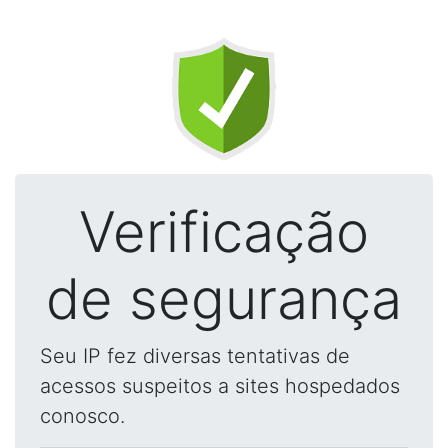
Verificação
de segurança
Seu IP fez diversas tentativas de
acessos suspeitos a sites hospedados
conosco.