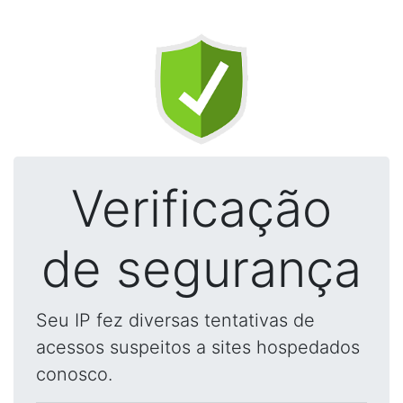
Verificação
de segurança
Seu IP fez diversas tentativas de
acessos suspeitos a sites hospedados
conosco.