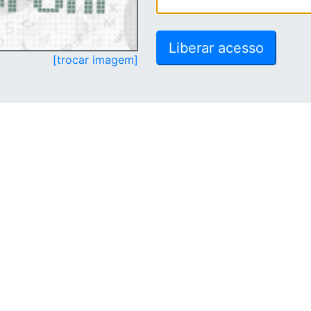
[trocar imagem]