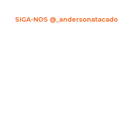
SIGA-NOS @_andersonatacado