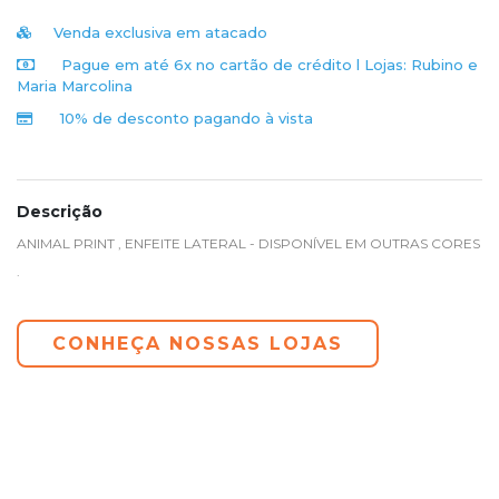
Venda exclusiva em atacado
Pague em até 6x no cartão de crédito l
Lojas: Rubino e
Maria Marcolina
10% de desconto pagando à vista
Descrição
ANIMAL PRINT , ENFEITE LATERAL - DISPONÍVEL EM OUTRAS CORES
.
CONHEÇA NOSSAS LOJAS