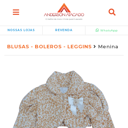
NOSSAS LOJAS
REVENDA
WhatsApp
BLUSAS - BOLEROS - LEGGINS
Menina