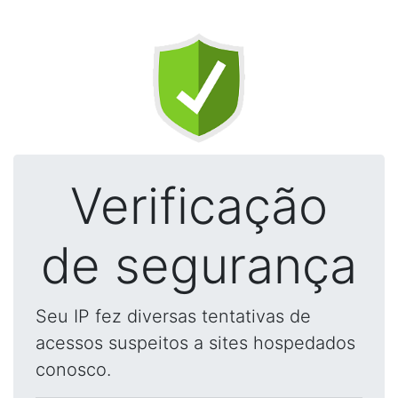
Verificação
de segurança
Seu IP fez diversas tentativas de
acessos suspeitos a sites hospedados
conosco.