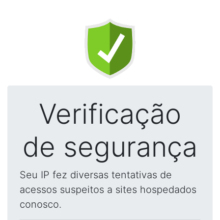
Verificação
de segurança
Seu IP fez diversas tentativas de
acessos suspeitos a sites hospedados
conosco.