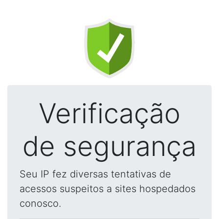
Verificação
de segurança
Seu IP fez diversas tentativas de
acessos suspeitos a sites hospedados
conosco.